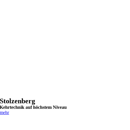
Stolzenberg
Kehrtechnik auf höchstem Niveau
mehr