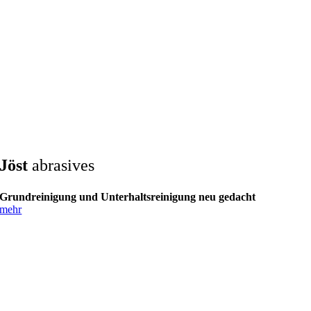
Jöst
abrasives
Grundreinigung und Unterhaltsreinigung neu gedacht
mehr