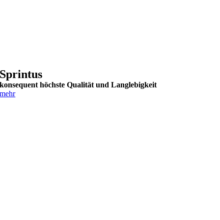
Sprintus
konsequent höchste Qualität und Langlebigkeit
mehr