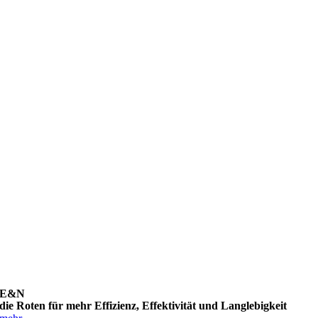
E&N
die Roten für mehr Effizienz, Effektivität und Langlebigkeit