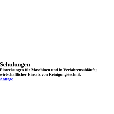
Schulungen
Einweisungen für Maschinen und in Verfahrensabläufe;
wirtschaftlicher Einsatz von Reinigungstechnik
Anfrage