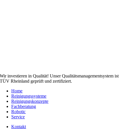
Wir investieren in Qualität! Unser Qualitätsmanagementsystem ist
TÜV Rheinland geprüft und zertifiziert.
Home
Reinigungssysteme
Reinigungskonzepte
Fachberatung
Robotic
Service
Kontakt