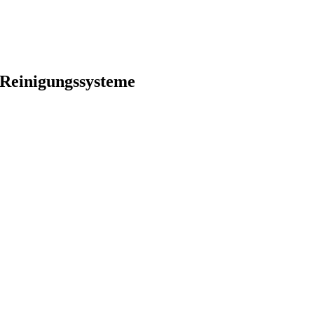
Reinigungssysteme