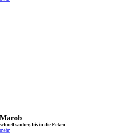
Marob
schnell sauber, bis in die Ecken
mehr