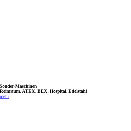
Sonder-Maschinen
Reinraum, ATEX, BEX, Hospital, Edelstahl
mehr