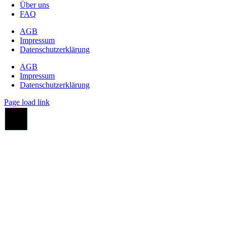
Über uns
FAQ
AGB
Impressum
Datenschutzerklärung
AGB
Impressum
Datenschutzerklärung
Page load link
Go
to
Top