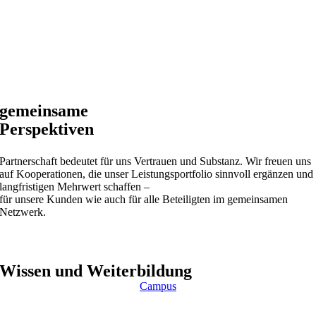
gemeinsame
Perspektiven
Partnerschaft bedeutet für uns Vertrauen und Substanz. Wir freuen uns
auf Kooperationen, die unser Leistungsportfolio sinnvoll ergänzen und
langfristigen Mehrwert schaffen –
für unsere Kunden wie auch für alle Beteiligten im gemeinsamen
Netzwerk.
Wissen und Weiterbildung
Campus