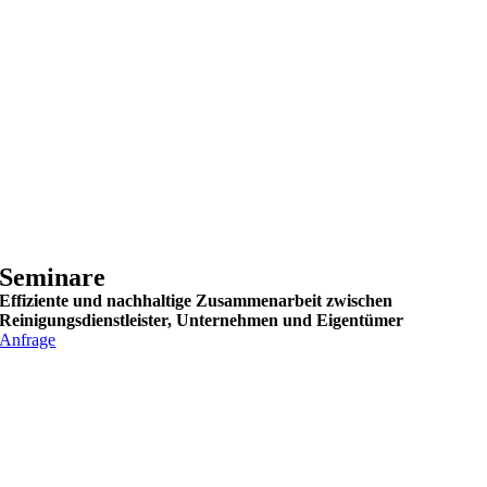
Seminare
Effiziente und nachhaltige Zusammenarbeit zwischen
Reinigungsdienstleister, Unternehmen und Eigentümer
Anfrage