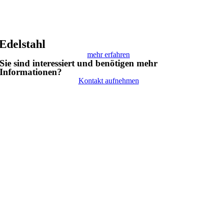
Edelstahl
mehr erfahren
Sie sind interessiert und benötigen mehr
Informationen?
Kontakt aufnehmen