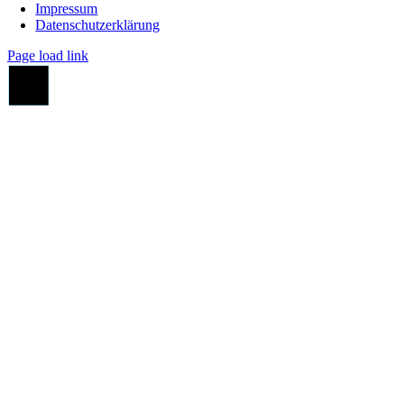
Impressum
Datenschutzerklärung
Page load link
Go
to
Top