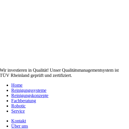
Wir investieren in Qualität! Unser Qualitätsmanagementsystem ist
TÜV Rheinland geprüft und zertifiziert.
Home
Reinigungssysteme
Reinigungskonzepte
Fachberatung
Robotic
Service
Kontakt
Über uns