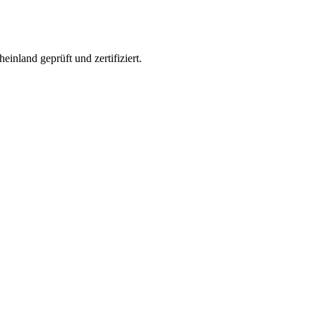
inland geprüft und zertifiziert.