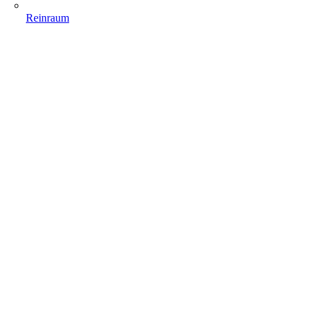
Reinraum