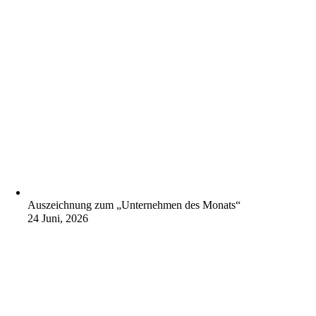
Auszeichnung zum „Unternehmen des Monats“
24 Juni, 2026