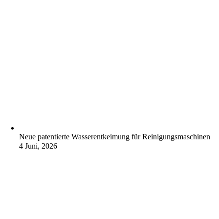
Neue patentierte Wasserentkeimung für Reinigungsmaschinen
4 Juni, 2026