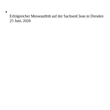
Erfolgreicher Messeauftritt auf der SachsenClean in Dresden
25 Juni, 2026