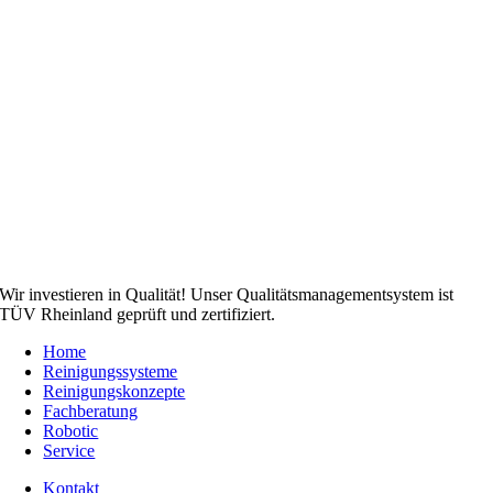
Wir investieren in Qualität! Unser Qualitätsmanagementsystem ist
TÜV Rheinland geprüft und zertifiziert.
Home
Reinigungssysteme
Reinigungskonzepte
Fachberatung
Robotic
Service
Kontakt