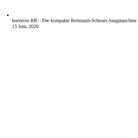
boenross RR – Die kompakte Reinraum-Scheuer-Saugmaschine
15 Juni, 2026