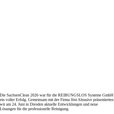
Die SachsenClean 2026 war für die REIBUNGSLOS Systeme GmbH
ein voller Erfolg. Gemeinsam mit der Firma Jöst Abrasive präsentierten
wir am 24. Juni in Dresden aktuelle Entwicklungen und neue
Lösungen für die professionelle Reinigung.